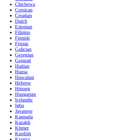
Chichewa
Corsican
Croatian
Dutch
Estonian
Filipino
Finnish
Frisian
Galician
Georgian
Gujarati
Haitian
Hausa
Hawaiian
Hebrew
Hmong
Hungarian
Icelandic
Igbo
Javanese
Kannada
Kazakh
Khmer
Kurdish
Kyrgyz