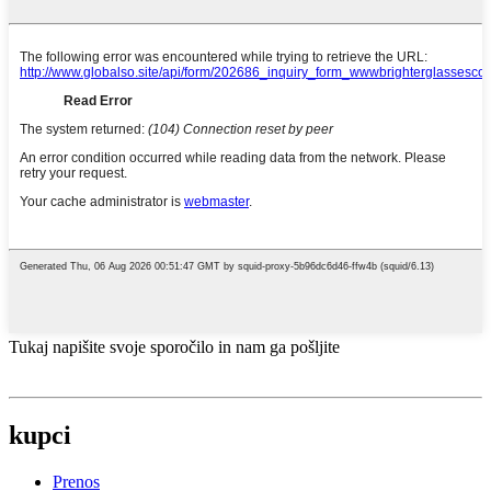
Tukaj napišite svoje sporočilo in nam ga pošljite
kupci
Prenos