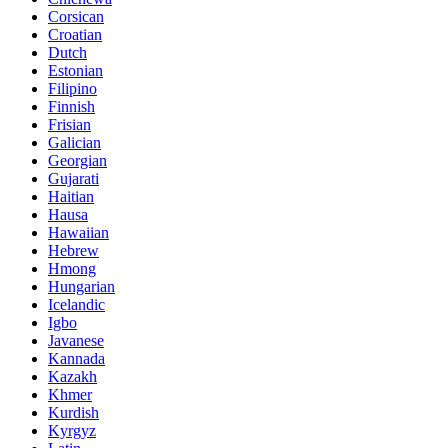
Corsican
Croatian
Dutch
Estonian
Filipino
Finnish
Frisian
Galician
Georgian
Gujarati
Haitian
Hausa
Hawaiian
Hebrew
Hmong
Hungarian
Icelandic
Igbo
Javanese
Kannada
Kazakh
Khmer
Kurdish
Kyrgyz