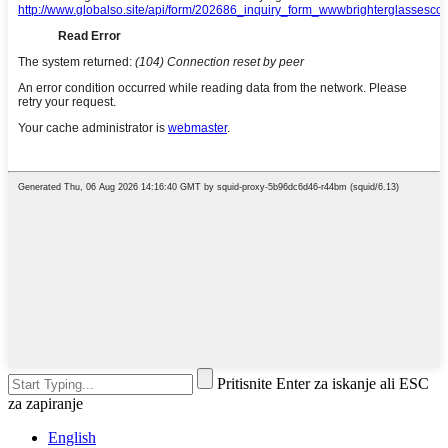
Pritisnite Enter za iskanje ali ESC
za zapiranje
English