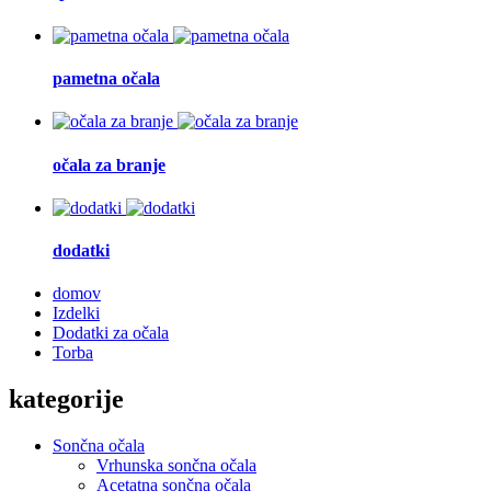
pametna očala
očala za branje
dodatki
domov
Izdelki
Dodatki za očala
Torba
kategorije
Sončna očala
Vrhunska sončna očala
Acetatna sončna očala