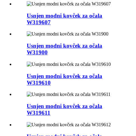
Usnjen modni kovček za očala
W319607
Usnjen modni kovček za očala
W31900
Usnjen modni kovček za očala
W319610
Usnjen modni kovček za očala
W319611