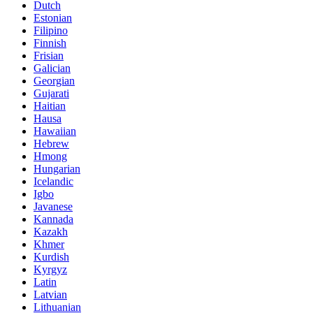
Dutch
Estonian
Filipino
Finnish
Frisian
Galician
Georgian
Gujarati
Haitian
Hausa
Hawaiian
Hebrew
Hmong
Hungarian
Icelandic
Igbo
Javanese
Kannada
Kazakh
Khmer
Kurdish
Kyrgyz
Latin
Latvian
Lithuanian