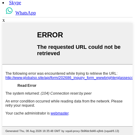
Skype
WhatsApp
x