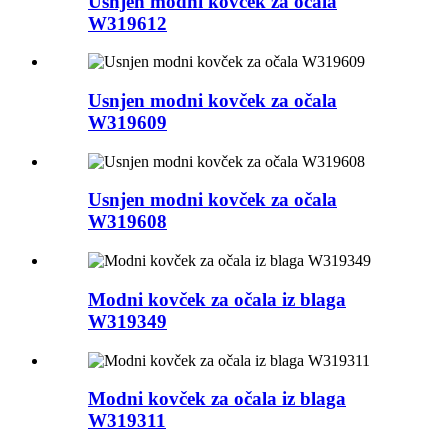
Usnjen modni kovček za očala
W319612
Usnjen modni kovček za očala
W319609
Usnjen modni kovček za očala
W319608
Modni kovček za očala iz blaga
W319349
Modni kovček za očala iz blaga
W319311