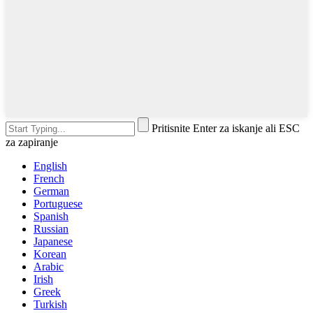
Pritisnite Enter za iskanje ali ESC
za zapiranje
English
French
German
Portuguese
Spanish
Russian
Japanese
Korean
Arabic
Irish
Greek
Turkish