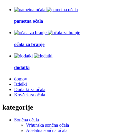
pametna očala
očala za branje
dodatki
domov
Izdelki
Dodatki za očala
Kovček za očala
kategorije
Sončna očala
Vrhunska sončna očala
Acetatna sončna očala