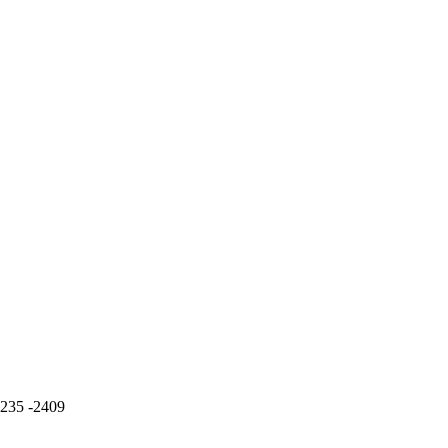
2235 -2409