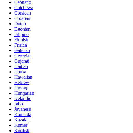
Cebuano
Chichewa
Corsican
Croatian
Dutch
Estonian
Filipino
Finnish
Frisian
Galician
Georgian
Gujarati
Haitian
Hausa
Hawaiian
Hebrew
Hmong
Hungarian
Icelandic
Igbo
Javanese
Kannada
Kazakh
Khmer
Kurdish