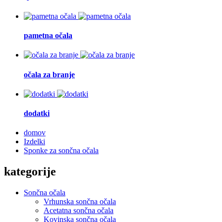
pametna očala
očala za branje
dodatki
domov
Izdelki
Sponke za sončna očala
kategorije
Sončna očala
Vrhunska sončna očala
Acetatna sončna očala
Kovinska sončna očala